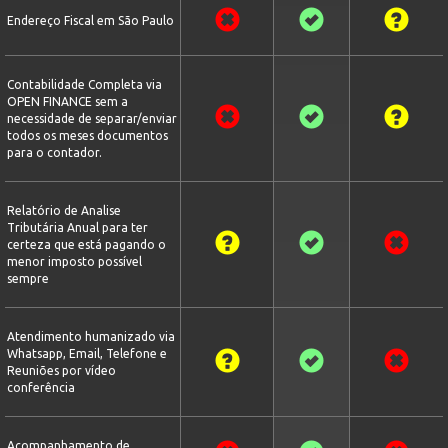
Endereço Fiscal em São Paulo
Contabilidade Completa via
OPEN FINANCE sem a
necessidade de separar/enviar
todos os meses documentos
para o contador.
Relatório de Analise
Tributária Anual para ter
certeza que está pagando o
menor imposto possível
sempre
Atendimento humanizado via
Whatsapp, Email, Telefone e
Reuniões por vídeo
conferência
Acompanhamento de