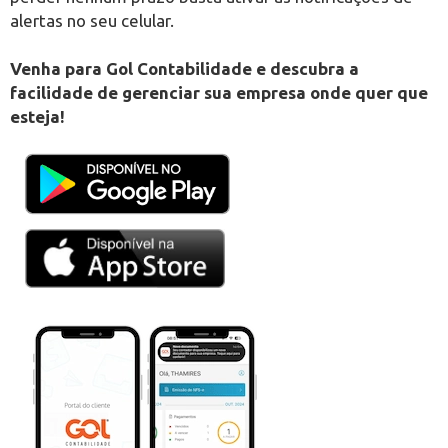
alertas no seu celular.
Venha para Gol Contabilidade e descubra a
facilidade de gerenciar sua empresa onde quer que
esteja!