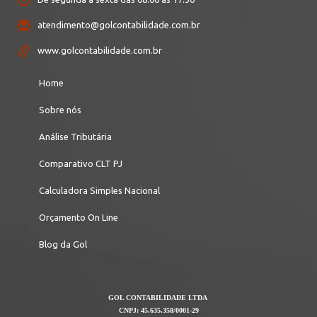
atendimento@golcontabilidade.com.br
www.golcontabilidade.com.br
Home
Sobre nós
Análise Tributária
Comparativo CLT PJ
Calculadora Simples Nacional
Orçamento On Line
Blog da Gol
GOL CONTABILIDADE LTDA
CNPJ: 45.635.358/0001-29