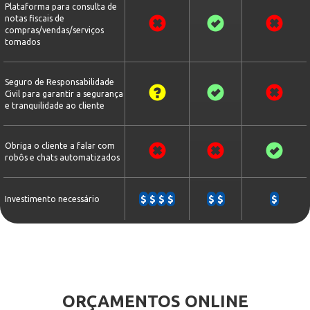
Plataforma para consulta de
notas fiscais de
compras/vendas/serviços
tomados
Seguro de Responsabilidade
Civil para garantir a segurança
e tranquilidade ao cliente
Obriga o cliente a falar com
robôs e chats automatizados
$
$
$
$
$
$
$
Investimento necessário
ORÇAMENTOS ONLINE