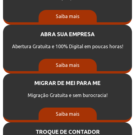
Saiba mais
ABRA SUA EMPRESA
Abertura Gratuita e 100% Digital em poucas horas!
Saiba mais
MIGRAR DE MEI PARA ME
Migração Gratuita e sem burocracia!
Saiba mais
TROQUE DE CONTADOR