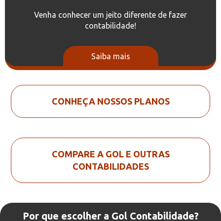
Venha conhecer um jeito diferente de fazer
contabilidade!
Saiba mais
CONHEÇA NOSSOS PLANOS
COMPARE A GOL E OUTRAS
CONTABILIDADES
Por que escolher a Gol Contabilidade?