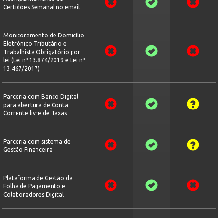
Certidões Semanal no email
Monitoramento de Domicílio
Eletrônico Tributário e
Trabalhista Obrigatório por
lei (Lei nº 13.874/2019 e Lei nº
13.467/2017)
Parceria com Banco Digital
para abertura de Conta
Corrente livre de Taxas
Parceria com sistema de
Gestão Financeira
Plataforma de Gestão da
Folha de Pagamento e
Colaboradores Digital