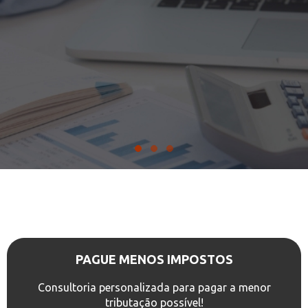
Receber Diagnóstico
Tributário
PAGUE MENOS IMPOSTOS
Consultoria personalizada para pagar a menor
tributação possível!