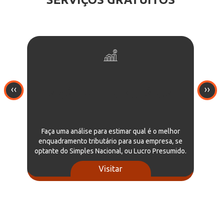
‹‹
››
ANÁLISE TRIBUTÁRIA
Faça uma análise para estimar qual é o melhor
enquadramento tributário para sua empresa, se
optante do Simples Nacional, ou Lucro Presumido.
Visitar