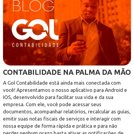
CONTABILIDADE NA PALMA DA MÃO
A Gol Contabilidade está ainda mais conectada com
você! Apresentamos o nosso aplicativo para Android e
IOS, desenvolvido para facilitar sua vida e da sua
empresa. Com ele, você pode acessar seus
documentos, acompanhar relatórios, recalcular as guias,
emitir suas notas fiscais de serviços e interagir com
nossa equipe de forma rápida e prática e para não
perder nenhum prazo basta ativar as notificações de