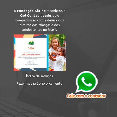
A
Fundação Abrinq
reconhece, a
Gol Contabilidade
, pelo
compromisso com a defesa dos
direitos das crianças e dos
adolescentes no Brasil.
Índice de serviços
Fazer meu próprio orçamento