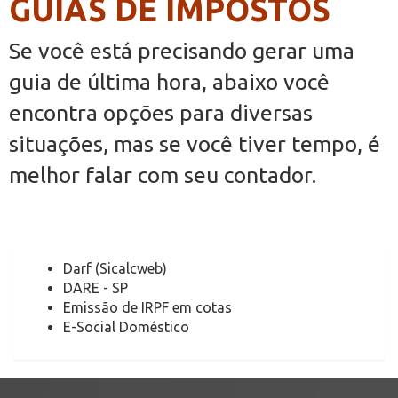
GUIAS DE IMPOSTOS
Se você está precisando gerar uma
guia de última hora, abaixo você
encontra opções para diversas
situações, mas se você tiver tempo, é
melhor falar com seu contador.
Darf (Sicalcweb)
DARE - SP
Emissão de IRPF em cotas
E-Social Doméstico