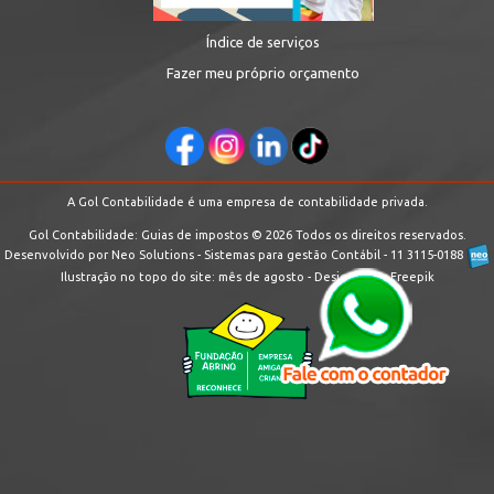
Índice de serviços
Fazer meu próprio orçamento
A Gol Contabilidade é uma empresa de contabilidade privada.
Gol Contabilidade: Guias de impostos © 2026 Todos os direitos reservados.
Desenvolvido por Neo Solutions - Sistemas para gestão Contábil - 11 3115-0188
Ilustração no topo do site:
mês de agosto -
Designed by Freepik