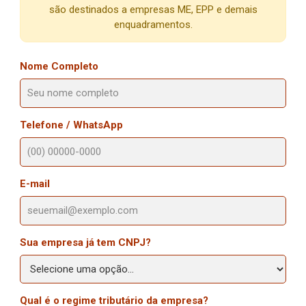
são destinados a empresas ME, EPP e demais
enquadramentos.
Nome Completo
Telefone / WhatsApp
E-mail
Sua empresa já tem CNPJ?
Qual é o regime tributário da empresa?