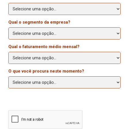
Qual o segmento da empresa?
Qual o faturamento médio mensal?
O que você procura neste momento?