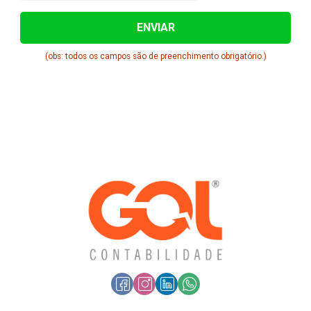
(obs: todos os campos são de preenchimento obrigatório.)