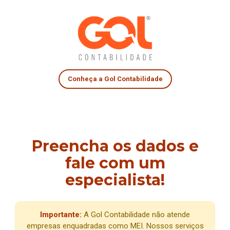
Conheça a Gol Contabilidade
Preencha os dados e
fale com um
especialista!
Importante:
A Gol Contabilidade não atende
empresas enquadradas como MEI. Nossos serviços