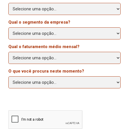
Qual o segmento da empresa?
Qual o faturamento médio mensal?
O que você procura neste momento?