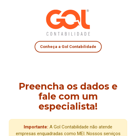
Conheça a Gol Contabilidade
Preencha os dados e
fale com um
especialista!
Importante:
A Gol Contabilidade não atende
empresas enquadradas como MEI. Nossos serviços