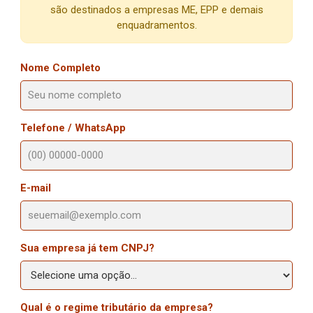
são destinados a empresas ME, EPP e demais
enquadramentos.
Nome Completo
Telefone / WhatsApp
E-mail
Sua empresa já tem CNPJ?
Qual é o regime tributário da empresa?