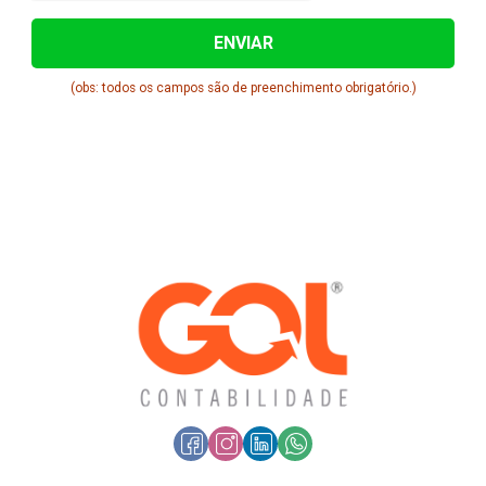
(obs: todos os campos são de preenchimento obrigatório.)