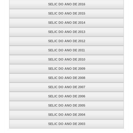
SELIC DO ANO DE 2016
SELIC DO ANO DE 2015
SELIC DO ANO DE 2014
SELIC DO ANO DE 2013
SELIC DO ANO DE 2012
SELIC DO ANO DE 2011
SELIC DO ANO DE 2010
SELIC DO ANO DE 2009
SELIC DO ANO DE 2008
SELIC DO ANO DE 2007
SELIC DO ANO DE 2006
SELIC DO ANO DE 2005
SELIC DO ANO DE 2004
SELIC DO ANO DE 2003