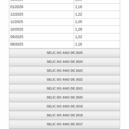
01/2026
1,16
12/2025
1,22
11/2025
1,05
10/2025
1,28
09/2025
1,22
08/2025
1,16
SELIC DO ANO DE 2025
SELIC DO ANO DE 2024
SELIC DO ANO DE 2023
SELIC DO ANO DE 2022
SELIC DO ANO DE 2021
SELIC DO ANO DE 2020
SELIC DO ANO DE 2019
SELIC DO ANO DE 2018
SELIC DO ANO DE 2017