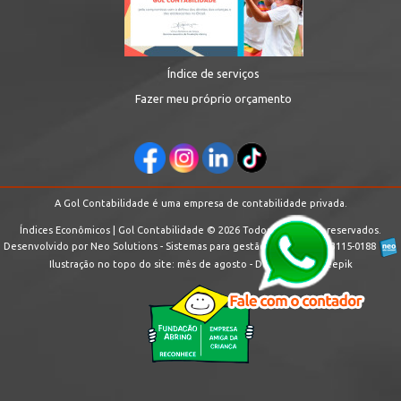
Índice de serviços
Fazer meu próprio orçamento
A Gol Contabilidade é uma empresa de contabilidade privada.
Índices Econômicos | Gol Contabilidade © 2026 Todos os direitos reservados.
Desenvolvido por Neo Solutions - Sistemas para gestão Contábil - 11 3115-0188
Ilustração no topo do site:
mês de agosto -
Designed by Freepik